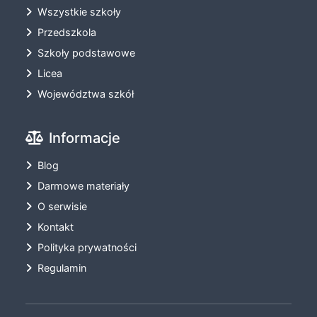
Wszystkie szkoły
Przedszkola
Szkoły podstawowe
Licea
Województwa szkół
Informacje
Blog
Darmowe materiały
O serwisie
Kontakt
Polityka prywatności
Regulamin