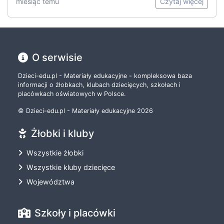
miesiąc temu
Czytaj więcej
O serwisie
Dzieci-edu.pl - Materiały edukacyjne - kompleksowa baza
informacji o żłobkach, klubach dziecięcych, szkołach i
placówkach oświatowych w Polsce.
© Dzieci-edu.pl - Materiały edukacyjne 2026
Żłobki i kluby
Wszystkie żłobki
Wszystkie kluby dziecięce
Województwa
Szkoły i placówki