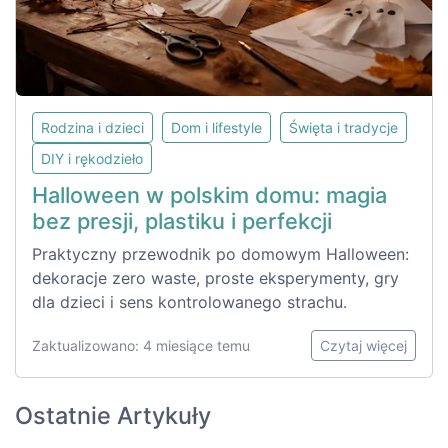
Rodzina i dzieci
Dom i lifestyle
Święta i tradycje
DIY i rękodzieło
Halloween w polskim domu: magia
bez presji, plastiku i perfekcji
Praktyczny przewodnik po domowym Halloween:
dekoracje zero waste, proste eksperymenty, gry
dla dzieci i sens kontrolowanego strachu.
Zaktualizowano: 4 miesiące temu
Czytaj więcej
Ostatnie Artykuły