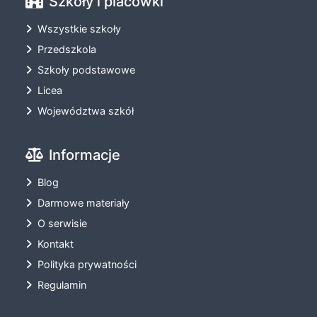
Szkoły i placówki
Wszystkie szkoły
Przedszkola
Szkoły podstawowe
Licea
Województwa szkół
Informacje
Blog
Darmowe materiały
O serwisie
Kontakt
Polityka prywatności
Regulamin