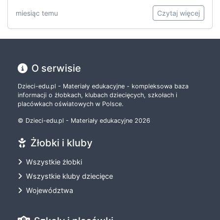
miesiąc temu
Czytaj więcej
O serwisie
Dzieci-edu.pl - Materiały edukacyjne - kompleksowa baza
informacji o żłobkach, klubach dziecięcych, szkołach i
placówkach oświatowych w Polsce.
© Dzieci-edu.pl - Materiały edukacyjne 2026
Żłobki i kluby
Wszystkie żłobki
Wszystkie kluby dziecięce
Województwa