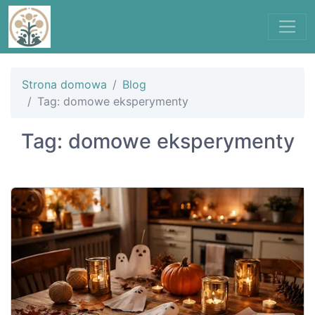
Strona domowa
Blog
Tag: domowe eksperymenty
Tag: domowe eksperymenty