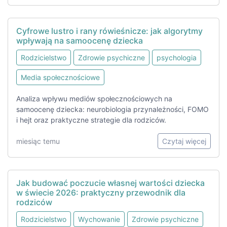
Cyfrowe lustro i rany rówieśnicze: jak algorytmy
wpływają na samoocenę dziecka
Rodzicielstwo
Zdrowie psychiczne
psychologia
Media społecznościowe
Analiza wpływu mediów społecznościowych na
samoocenę dziecka: neurobiologia przynależności, FOMO
i hejt oraz praktyczne strategie dla rodziców.
miesiąc temu
Czytaj więcej
Jak budować poczucie własnej wartości dziecka
w świecie 2026: praktyczny przewodnik dla
rodziców
Rodzicielstwo
Wychowanie
Zdrowie psychiczne