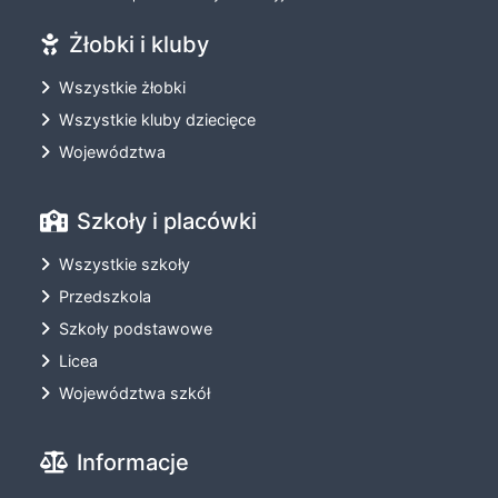
Żłobki i kluby
Wszystkie żłobki
Wszystkie kluby dziecięce
Województwa
Szkoły i placówki
Wszystkie szkoły
Przedszkola
Szkoły podstawowe
Licea
Województwa szkół
Informacje