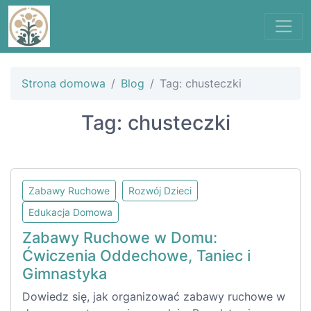
Strona domowa
Blog
Tag: chusteczki
Tag: chusteczki
Zabawy Ruchowe
Rozwój Dzieci
Edukacja Domowa
Zabawy Ruchowe w Domu:
Ćwiczenia Oddechowe, Taniec i
Gimnastyka
Dowiedz się, jak organizować zabawy ruchowe w