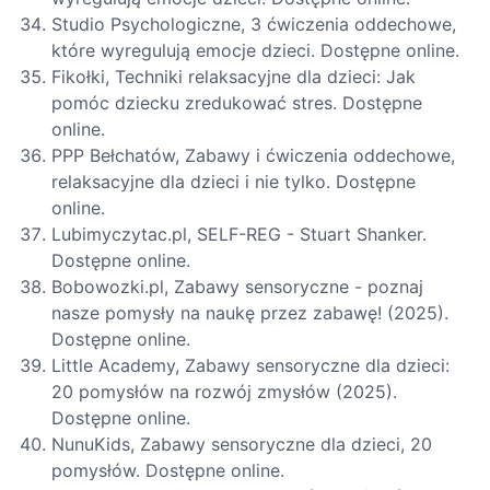
Studio Psychologiczne, 3 ćwiczenia oddechowe,
które wyregulują emocje dzieci. Dostępne online.
Fikołki, Techniki relaksacyjne dla dzieci: Jak
pomóc dziecku zredukować stres. Dostępne
online.
PPP Bełchatów, Zabawy i ćwiczenia oddechowe,
relaksacyjne dla dzieci i nie tylko. Dostępne
online.
Lubimyczytac.pl, SELF-REG - Stuart Shanker.
Dostępne online.
Bobowozki.pl, Zabawy sensoryczne - poznaj
nasze pomysły na naukę przez zabawę! (2025).
Dostępne online.
Little Academy, Zabawy sensoryczne dla dzieci:
20 pomysłów na rozwój zmysłów (2025).
Dostępne online.
NunuKids, Zabawy sensoryczne dla dzieci, 20
pomysłów. Dostępne online.