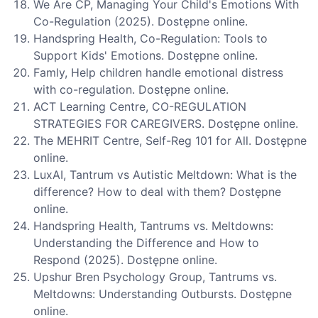
We Are CP, Managing Your Child's Emotions With
Co-Regulation (2025). Dostępne online.
Handspring Health, Co-Regulation: Tools to
Support Kids' Emotions. Dostępne online.
Famly, Help children handle emotional distress
with co-regulation. Dostępne online.
ACT Learning Centre, CO-REGULATION
STRATEGIES FOR CAREGIVERS. Dostępne online.
The MEHRIT Centre, Self-Reg 101 for All. Dostępne
online.
LuxAI, Tantrum vs Autistic Meltdown: What is the
difference? How to deal with them? Dostępne
online.
Handspring Health, Tantrums vs. Meltdowns:
Understanding the Difference and How to
Respond (2025). Dostępne online.
Upshur Bren Psychology Group, Tantrums vs.
Meltdowns: Understanding Outbursts. Dostępne
online.