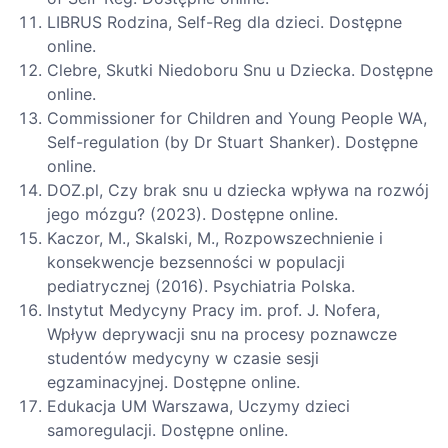
LIBRUS Rodzina, Self-Reg dla dzieci. Dostępne
online.
Clebre, Skutki Niedoboru Snu u Dziecka. Dostępne
online.
Commissioner for Children and Young People WA,
Self-regulation (by Dr Stuart Shanker). Dostępne
online.
DOZ.pl, Czy brak snu u dziecka wpływa na rozwój
jego mózgu? (2023). Dostępne online.
Kaczor, M., Skalski, M., Rozpowszechnienie i
konsekwencje bezsenności w populacji
pediatrycznej (2016). Psychiatria Polska.
Instytut Medycyny Pracy im. prof. J. Nofera,
Wpływ deprywacji snu na procesy poznawcze
studentów medycyny w czasie sesji
egzaminacyjnej. Dostępne online.
Edukacja UM Warszawa, Uczymy dzieci
samoregulacji. Dostępne online.