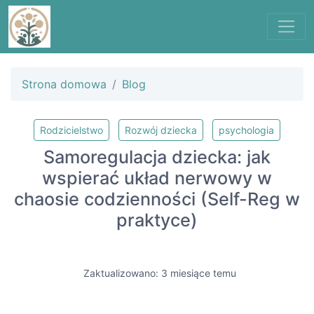
Strona domowa
Blog
Rodzicielstwo
Rozwój dziecka
psychologia
Samoregulacja dziecka: jak
wspierać układ nerwowy w
chaosie codzienności (Self-Reg w
praktyce)
Zaktualizowano: 3 miesiące temu