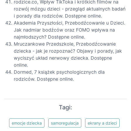
rodzice.co, Wpływ TikToka i krótkich filmów na
rozwój mózgu dzieci - przegląd aktualnych badań
i porady dla rodziców. Dostępne online.
Akademia Przyszłości, Przebodźcowanie u Dzieci.
Jak nadmiar bodźców oraz FOMO wpływa na
najmłodszych? Dostępne online.
Mruczankowe Przedszkole, Przebodźcowanie
dziecka - jak je rozpoznać? Objawy i porady, jak
wyciszyć układ nerwowy dziecka. Dostępne
online.
Dormed, 7 książek psychologicznych dla
rodziców. Dostępne online.
Tagi:
emocje dziecka
samoregulacja
ekrany a dzieci