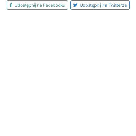
Udostępnij na Facebooku
Udostępnij na Twitterze