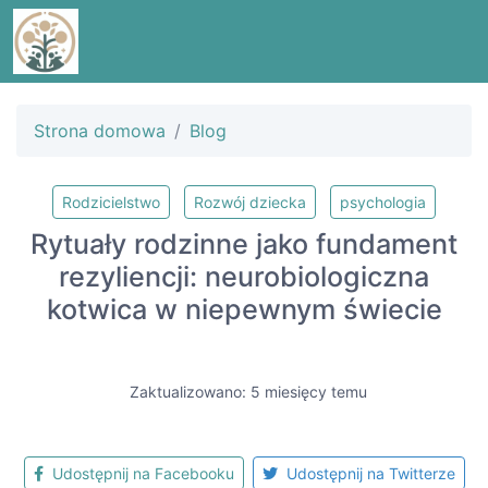
Strona domowa
Blog
Rodzicielstwo
Rozwój dziecka
psychologia
Rytuały rodzinne jako fundament
rezyliencji: neurobiologiczna
kotwica w niepewnym świecie
Zaktualizowano: 5 miesięcy temu
Udostępnij na Facebooku
Udostępnij na Twitterze