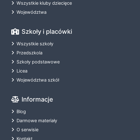
Wszystkie kluby dziecięce
Województwa
Szkoły i placówki
Wszystkie szkoły
Przedszkola
Szkoły podstawowe
Licea
Województwa szkół
Informacje
Blog
Darmowe materiały
O serwisie
Kontakt