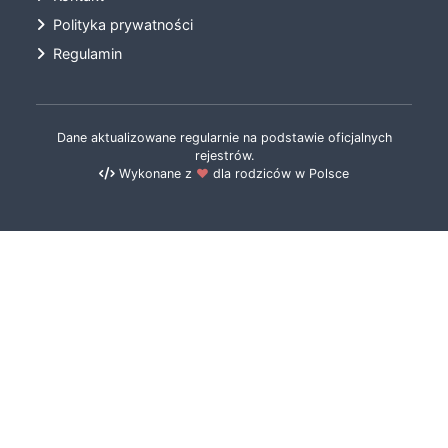
Polityka prywatności
Regulamin
Dane aktualizowane regularnie na podstawie oficjalnych
rejestrów.
Wykonane z
❤️
dla rodziców w Polsce