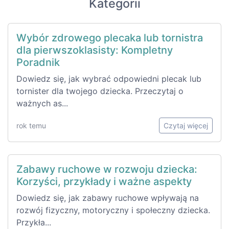
Kategorii
Wybór zdrowego plecaka lub tornistra
dla pierwszoklasisty: Kompletny
Poradnik
Dowiedz się, jak wybrać odpowiedni plecak lub
tornister dla twojego dziecka. Przeczytaj o
ważnych as...
rok temu
Czytaj więcej
Zabawy ruchowe w rozwoju dziecka:
Korzyści, przykłady i ważne aspekty
Dowiedz się, jak zabawy ruchowe wpływają na
rozwój fizyczny, motoryczny i społeczny dziecka.
Przykła...