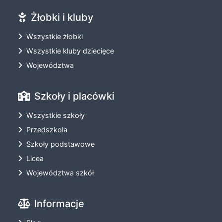
Żłobki i kluby
Wszystkie żłobki
Wszystkie kluby dziecięce
Województwa
Szkoły i placówki
Wszystkie szkoły
Przedszkola
Szkoły podstawowe
Licea
Województwa szkół
Informacje