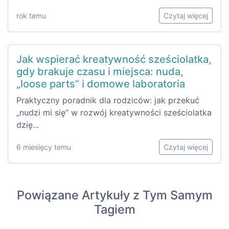
rok temu
Czytaj więcej
Jak wspierać kreatywność sześciolatka,
gdy brakuje czasu i miejsca: nuda,
„loose parts” i domowe laboratoria
Praktyczny poradnik dla rodziców: jak przekuć
„nudzi mi się” w rozwój kreatywności sześciolatka
dzię...
6 miesięcy temu
Czytaj więcej
Powiązane Artykuły z Tym Samym
Tagiem