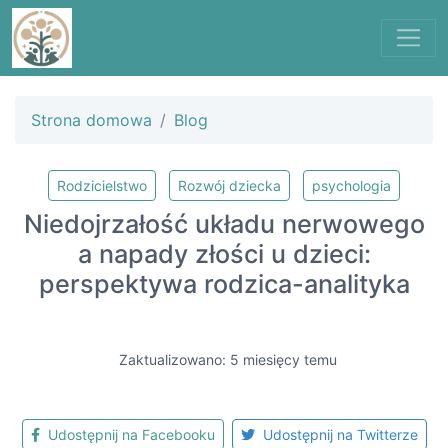
Strona domowa
Blog
Rodzicielstwo
Rozwój dziecka
psychologia
Niedojrzałość układu nerwowego
a napady złości u dzieci:
perspektywa rodzica-analityka
Zaktualizowano: 5 miesięcy temu
Udostępnij na Facebooku
Udostępnij na Twitterze