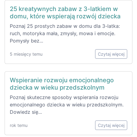
25 kreatywnych zabaw z 3-latkiem w
domu, które wspierają rozwój dziecka
Poznaj 25 prostych zabaw w domu dla 3-latka:
ruch, motoryka mała, zmysły, mowa i emocje.
Pomysły bez...
5 miesięcy temu
Czytaj więcej
Wspieranie rozwoju emocjonalnego
dziecka w wieku przedszkolnym
Poznaj skuteczne sposoby wspierania rozwoju
emocjonalnego dziecka w wieku przedszkolnym.
Dowiedz się...
rok temu
Czytaj więcej