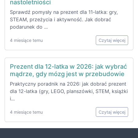
nastoletniości
Sprawdź pomysły na prezent dla 11-latka: gry,
STEAM, przeżycia i aktywność. Jak dobrać
podarunek do ...
4 miesiące temu
Czytaj więcej
Prezent dla 12-latka w 2026: jak wybrać
mądrze, gdy mózg jest w przebudowie
Praktyczny poradnik na 2026: jak dobrać prezent
dla 12-latka (gry, LEGO, planszówki, STEM, książki
i...
4 miesiące temu
Czytaj więcej