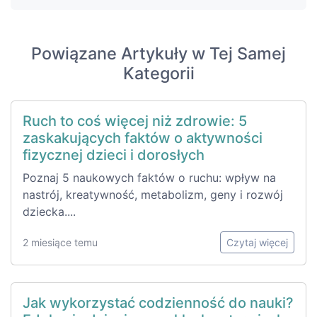
Powiązane Artykuły w Tej Samej
Kategorii
Ruch to coś więcej niż zdrowie: 5
zaskakujących faktów o aktywności
fizycznej dzieci i dorosłych
Poznaj 5 naukowych faktów o ruchu: wpływ na
nastrój, kreatywność, metabolizm, geny i rozwój
dziecka....
2 miesiące temu
Czytaj więcej
Jak wykorzystać codzienność do nauki?