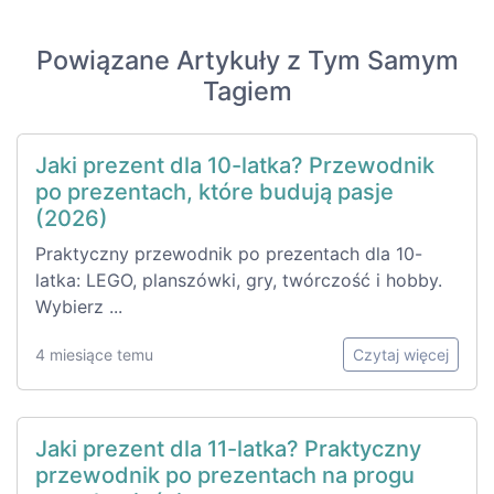
Powiązane Artykuły z Tym Samym
Tagiem
Jaki prezent dla 10-latka? Przewodnik
po prezentach, które budują pasje
(2026)
Praktyczny przewodnik po prezentach dla 10-
latka: LEGO, planszówki, gry, twórczość i hobby.
Wybierz ...
4 miesiące temu
Czytaj więcej
Jaki prezent dla 11-latka? Praktyczny
przewodnik po prezentach na progu