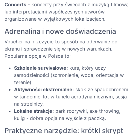
Concerts
- koncerty przy świecach z muzyką filmową
lub interpretacjami współczesnych utworów,
organizowane w wyjątkowych lokalizacjach.
Adrenalina i nowe doświadczenia
Voucher na przeżycie to sposób na oderwanie od
ekranu i sprawdzenie się w nowych warunkach.
Popularne opcje w Polsce to:
Szkolenie survivalowe:
kurs, który uczy
samodzielności (schronienie, woda, orientacja w
terenie).
Aktywności ekstremalne:
skok ze spadochronem
w tandemie, lot w tunelu aerodynamicznym, sesja
na strzelnicy.
Lokalne atrakcje:
park rozrywki, axe throwing,
kulig - dobra opcja na wyjście z paczką.
Praktyczne narzędzie: krótki skrypt