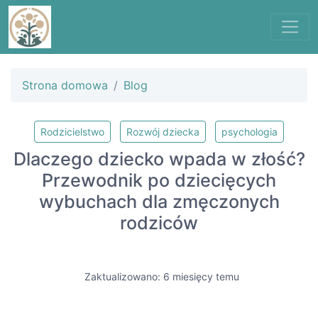
Strona domowa
Blog
Rodzicielstwo
Rozwój dziecka
psychologia
Dlaczego dziecko wpada w złość?
Przewodnik po dziecięcych
wybuchach dla zmęczonych
rodziców
Zaktualizowano: 6 miesięcy temu