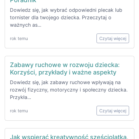
Dowiedz się, jak wybrać odpowiedni plecak lub
tornister dla twojego dziecka. Przeczytaj o
ważnych as...
rok temu
Czytaj więcej
Zabawy ruchowe w rozwoju dziecka:
Korzyści, przykłady i ważne aspekty
Dowiedz się, jak zabawy ruchowe wpływają na
rozwój fizyczny, motoryczny i społeczny dziecka.
Przykła...
rok temu
Czytaj więcej
Jak wspierać kreatywność sześciolatka,