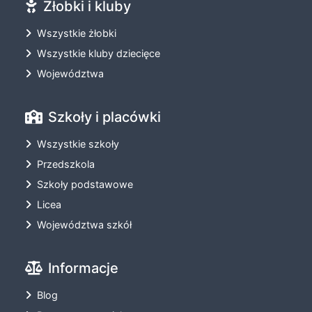
Żłobki i kluby
Wszystkie żłobki
Wszystkie kluby dziecięce
Województwa
Szkoły i placówki
Wszystkie szkoły
Przedszkola
Szkoły podstawowe
Licea
Województwa szkół
Informacje
Blog