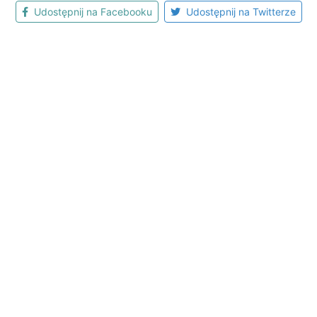
Udostępnij na Facebooku
Udostępnij na Twitterze