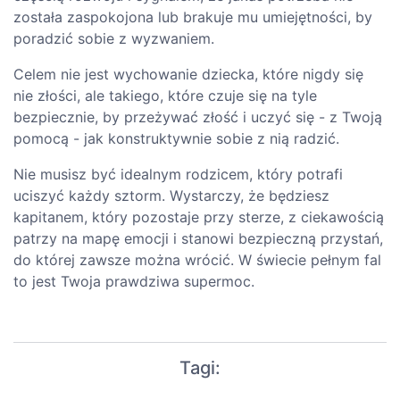
została zaspokojona lub brakuje mu umiejętności, by
poradzić sobie z wyzwaniem.
Celem nie jest wychowanie dziecka, które nigdy się
nie złości, ale takiego, które czuje się na tyle
bezpiecznie, by przeżywać złość i uczyć się - z Twoją
pomocą - jak konstruktywnie sobie z nią radzić.
Nie musisz być idealnym rodzicem, który potrafi
uciszyć każdy sztorm. Wystarczy, że będziesz
kapitanem, który pozostaje przy sterze, z ciekawością
patrzy na mapę emocji i stanowi bezpieczną przystań,
do której zawsze można wrócić. W świecie pełnym fal
to jest Twoja prawdziwa supermoc.
Tagi: