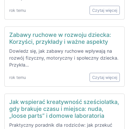
rok temu
Czytaj więcej
Zabawy ruchowe w rozwoju dziecka:
Korzyści, przykłady i ważne aspekty
Dowiedz się, jak zabawy ruchowe wpływają na
rozwój fizyczny, motoryczny i społeczny dziecka.
Przykła...
rok temu
Czytaj więcej
Jak wspierać kreatywność sześciolatka,
gdy brakuje czasu i miejsca: nuda,
„loose parts” i domowe laboratoria
Praktyczny poradnik dla rodziców: jak przekuć