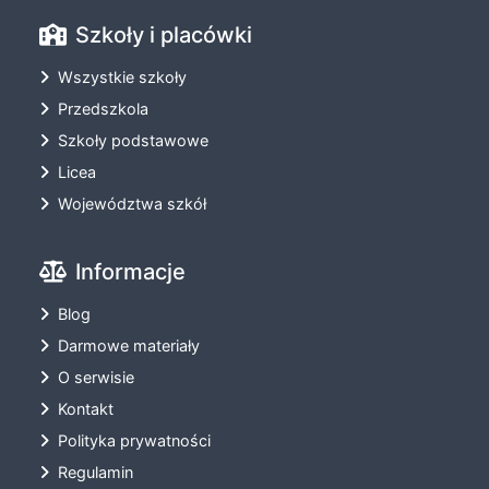
Szkoły i placówki
Wszystkie szkoły
Przedszkola
Szkoły podstawowe
Licea
Województwa szkół
Informacje
Blog
Darmowe materiały
O serwisie
Kontakt
Polityka prywatności
Regulamin