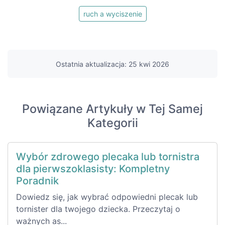
ruch a wyciszenie
Ostatnia aktualizacja: 25 kwi 2026
Powiązane Artykuły w Tej Samej
Kategorii
Wybór zdrowego plecaka lub tornistra
dla pierwszoklasisty: Kompletny
Poradnik
Dowiedz się, jak wybrać odpowiedni plecak lub
tornister dla twojego dziecka. Przeczytaj o
ważnych as...