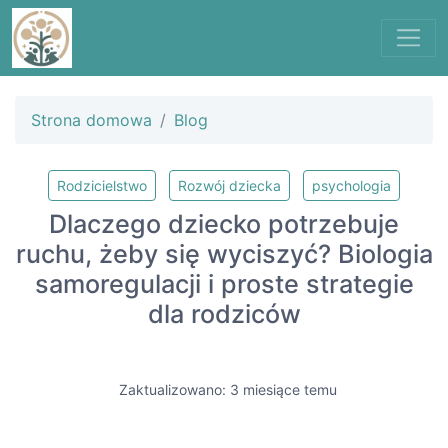
Strona domowa
Blog
Rodzicielstwo
Rozwój dziecka
psychologia
Dlaczego dziecko potrzebuje
ruchu, żeby się wyciszyć? Biologia
samoregulacji i proste strategie
dla rodziców
Zaktualizowano: 3 miesiące temu