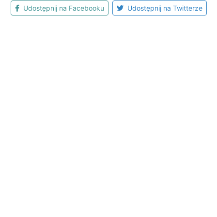
Udostępnij na Facebooku
Udostępnij na Twitterze