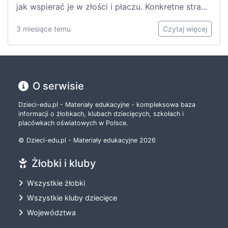
jak wspierać je w złości i płaczu. Konkretne stra...
3 miesiące temu
Czytaj więcej
O serwisie
Dzieci-edu.pl - Materiały edukacyjne - kompleksowa baza
informacji o żłobkach, klubach dziecięcych, szkołach i
placówkach oświatowych w Polsce.
© Dzieci-edu.pl - Materiały edukacyjne 2026
Żłobki i kluby
Wszystkie żłobki
Wszystkie kluby dziecięce
Województwa