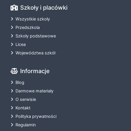
Szkoły i placówki
Wszystkie szkoły
Przedszkola
Szkoły podstawowe
Licea
Województwa szkół
Informacje
Blog
Darmowe materiały
O serwisie
Kontakt
Polityka prywatności
Regulamin