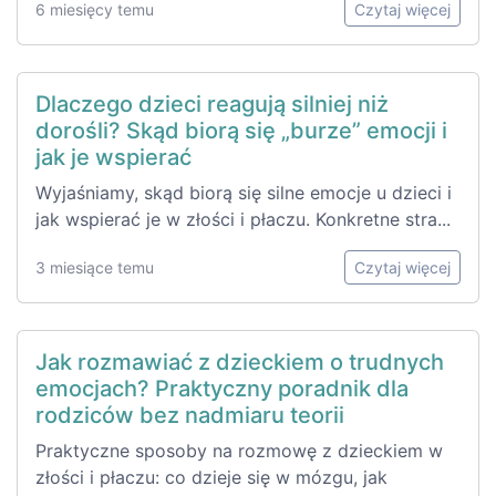
6 miesięcy temu
Czytaj więcej
Dlaczego dzieci reagują silniej niż
dorośli? Skąd biorą się „burze” emocji i
jak je wspierać
Wyjaśniamy, skąd biorą się silne emocje u dzieci i
jak wspierać je w złości i płaczu. Konkretne stra...
3 miesiące temu
Czytaj więcej
Jak rozmawiać z dzieckiem o trudnych
emocjach? Praktyczny poradnik dla
rodziców bez nadmiaru teorii
Praktyczne sposoby na rozmowę z dzieckiem w
złości i płaczu: co dzieje się w mózgu, jak