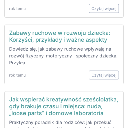
rok temu
Czytaj więcej
Zabawy ruchowe w rozwoju dziecka:
Korzyści, przykłady i ważne aspekty
Dowiedz się, jak zabawy ruchowe wpływają na
rozwój fizyczny, motoryczny i społeczny dziecka.
Przykła...
rok temu
Czytaj więcej
Jak wspierać kreatywność sześciolatka,
gdy brakuje czasu i miejsca: nuda,
„loose parts” i domowe laboratoria
Praktyczny poradnik dla rodziców: jak przekuć