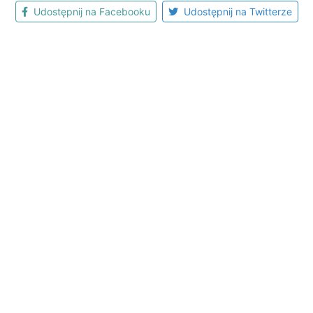
Udostępnij na Facebooku
Udostępnij na Twitterze