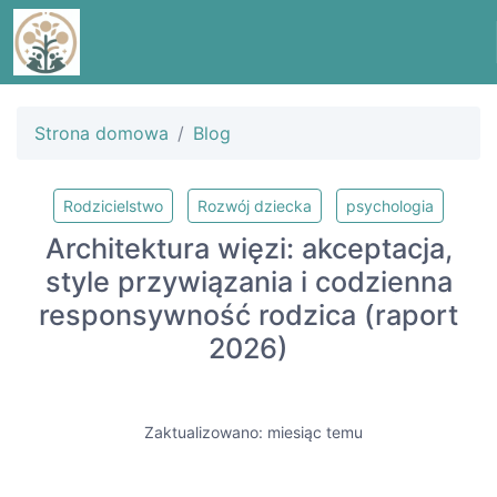
Strona domowa
Blog
Rodzicielstwo
Rozwój dziecka
psychologia
Architektura więzi: akceptacja,
style przywiązania i codzienna
responsywność rodzica (raport
2026)
Zaktualizowano: miesiąc temu