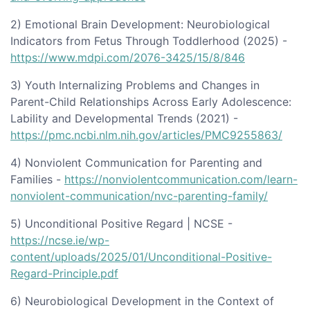
2) Emotional Brain Development: Neurobiological
Indicators from Fetus Through Toddlerhood (2025) -
https://www.mdpi.com/2076-3425/15/8/846
3) Youth Internalizing Problems and Changes in
Parent-Child Relationships Across Early Adolescence:
Lability and Developmental Trends (2021) -
https://pmc.ncbi.nlm.nih.gov/articles/PMC9255863/
4) Nonviolent Communication for Parenting and
Families -
https://nonviolentcommunication.com/learn-
nonviolent-communication/nvc-parenting-family/
5) Unconditional Positive Regard | NCSE -
https://ncse.ie/wp-
content/uploads/2025/01/Unconditional-Positive-
Regard-Principle.pdf
6) Neurobiological Development in the Context of