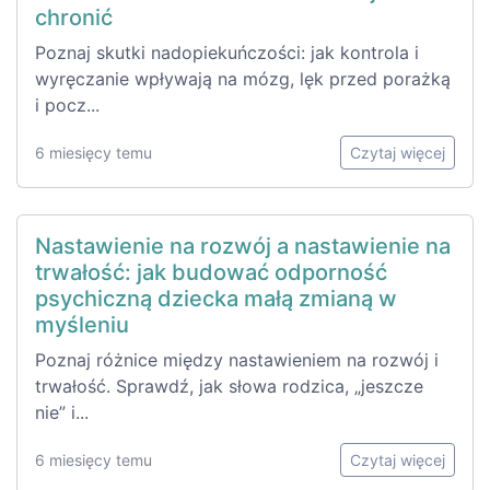
chronić
Poznaj skutki nadopiekuńczości: jak kontrola i
wyręczanie wpływają na mózg, lęk przed porażką
i pocz...
6 miesięcy temu
Czytaj więcej
Nastawienie na rozwój a nastawienie na
trwałość: jak budować odporność
psychiczną dziecka małą zmianą w
myśleniu
Poznaj różnice między nastawieniem na rozwój i
trwałość. Sprawdź, jak słowa rodzica, „jeszcze
nie” i...
6 miesięcy temu
Czytaj więcej