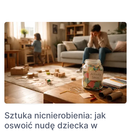
Sztuka nicnierobienia: jak
oswoić nudę dziecka w