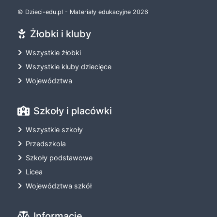
© Dzieci-edu.pl - Materiały edukacyjne 2026
Żłobki i kluby
Wszystkie żłobki
Wszystkie kluby dziecięce
Województwa
Szkoły i placówki
Wszystkie szkoły
Przedszkola
Szkoły podstawowe
Licea
Województwa szkół
Informacje