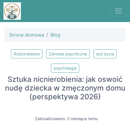
Strona domowa
Blog
Rodzicielstwo
Zdrowie psychiczne
styl życia
psychologia
Sztuka nicnierobienia: jak oswoić
nudę dziecka w zmęczonym domu
(perspektywa 2026)
Zaktualizowano: 2 miesiące temu