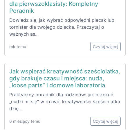
dla pierwszoklasisty: Kompletny
Poradnik
Dowiedz się, jak wybrać odpowiedni plecak lub
tornister dla twojego dziecka. Przeczytaj o
ważnych as...
rok temu
Czytaj więcej
Jak wspierać kreatywność sześciolatka,
gdy brakuje czasu i miejsca: nuda,
„loose parts” i domowe laboratoria
Praktyczny poradnik dla rodziców: jak przekuć
„nudzi mi się” w rozwój kreatywności sześciolatka
dzię...
6 miesięcy temu
Czytaj więcej