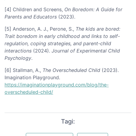
[4] Children and Screens,
On Boredom: A Guide for
Parents and Educators
(2023).
[5] Anderson, A. J., Perone, S.,
The kids are bored:
Trait boredom in early childhood and links to self-
regulation, coping strategies, and parent-child
interactions
(2024).
Journal of Experimental Child
Psychology
.
[6] Stallman, A.,
The Overscheduled Child
(2023).
Imagination Playground.
https://imaginationplayground.com/blog/the-
overscheduled-child/
Tagi: