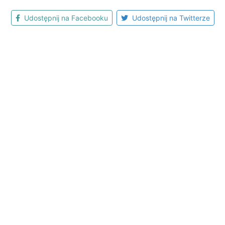
Udostępnij na Facebooku
Udostępnij na Twitterze