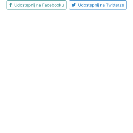
Udostępnij na Facebooku
Udostępnij na Twitterze