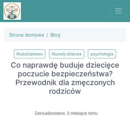
Strona domowa
Blog
Rodzicielstwo
Rozwój dziecka
psychologia
Co naprawdę buduje dziecięce
poczucie bezpieczeństwa?
Przewodnik dla zmęczonych
rodziców
Zaktualizowano: 3 miesiące temu