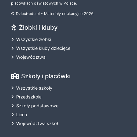
placówkach oświatowych w Polsce.
© Dzieci-edu.pl - Materiały edukacyjne 2026
Żłobki i kluby
Wszystkie żłobki
Wszystkie kluby dziecięce
Województwa
Szkoły i placówki
Wszystkie szkoły
Przedszkola
Szkoły podstawowe
Licea
Województwa szkół