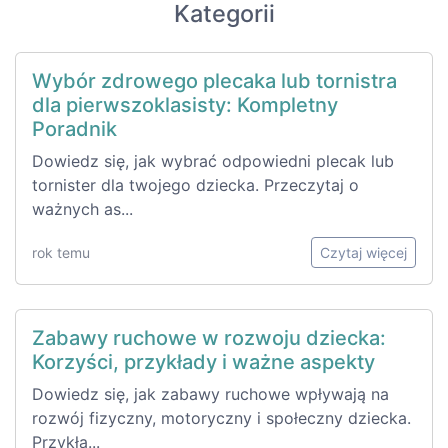
Kategorii
Wybór zdrowego plecaka lub tornistra
dla pierwszoklasisty: Kompletny
Poradnik
Dowiedz się, jak wybrać odpowiedni plecak lub
tornister dla twojego dziecka. Przeczytaj o
ważnych as...
rok temu
Czytaj więcej
Zabawy ruchowe w rozwoju dziecka:
Korzyści, przykłady i ważne aspekty
Dowiedz się, jak zabawy ruchowe wpływają na
rozwój fizyczny, motoryczny i społeczny dziecka.
Przykła...