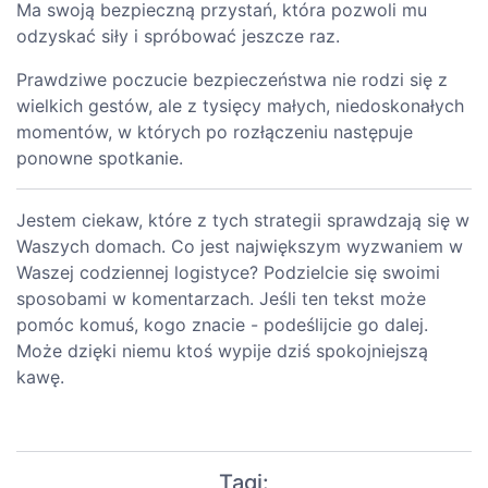
Ma swoją bezpieczną przystań, która pozwoli mu
odzyskać siły i spróbować jeszcze raz.
Prawdziwe poczucie bezpieczeństwa nie rodzi się z
wielkich gestów, ale z tysięcy małych, niedoskonałych
momentów, w których po rozłączeniu następuje
ponowne spotkanie.
Jestem ciekaw, które z tych strategii sprawdzają się w
Waszych domach. Co jest największym wyzwaniem w
Waszej codziennej logistyce? Podzielcie się swoimi
sposobami w komentarzach. Jeśli ten tekst może
pomóc komuś, kogo znacie - podeślijcie go dalej.
Może dzięki niemu ktoś wypije dziś spokojniejszą
kawę.
Tagi: