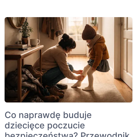
Co naprawdę buduje
dziecięce poczucie
bezpieczeństwa? Przewodnik