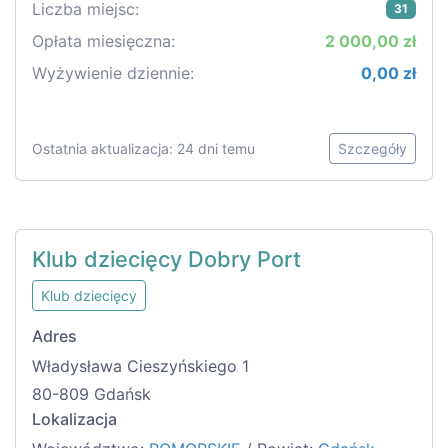
Liczba miejsc:
31
Opłata miesięczna:
2 000,00 zł
Wyżywienie dziennie:
0,00 zł
Ostatnia aktualizacja: 24 dni temu
Szczegóły
Klub dziecięcy Dobry Port
Klub dziecięcy
Adres
Władysława Cieszyńskiego 1
80-809 Gdańsk
Lokalizacja