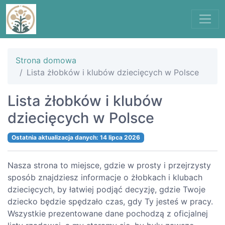
Strona domowa
Lista żłobków i klubów dziecięcych w Polsce
Lista żłobków i klubów
dziecięcych w Polsce
Ostatnia aktualizacja danych: 14 lipca 2026
Nasza strona to miejsce, gdzie w prosty i przejrzysty
sposób znajdziesz informacje o żłobkach i klubach
dziecięcych, by łatwiej podjąć decyzję, gdzie Twoje
dziecko będzie spędzało czas, gdy Ty jesteś w pracy.
Wszystkie prezentowane dane pochodzą z oficjalnej