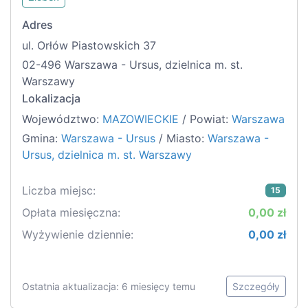
Adres
ul. Orłów Piastowskich 37
02-496 Warszawa - Ursus, dzielnica m. st.
Warszawy
Lokalizacja
Województwo:
MAZOWIECKIE
/ Powiat:
Warszawa
Gmina:
Warszawa - Ursus
/ Miasto:
Warszawa -
Ursus, dzielnica m. st. Warszawy
Liczba miejsc:
15
Opłata miesięczna:
0,00 zł
Wyżywienie dziennie:
0,00 zł
Ostatnia aktualizacja: 6 miesięcy temu
Szczegóły