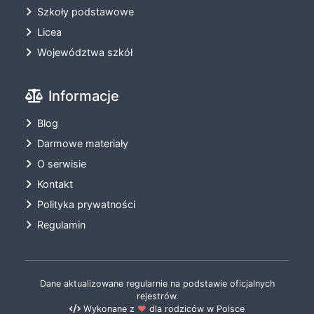
Szkoły podstawowe
Licea
Województwa szkół
Informacje
Blog
Darmowe materiały
O serwisie
Kontakt
Polityka prywatności
Regulamin
Dane aktualizowane regularnie na podstawie oficjalnych
rejestrów.
Wykonane z
❤️
dla rodziców w Polsce