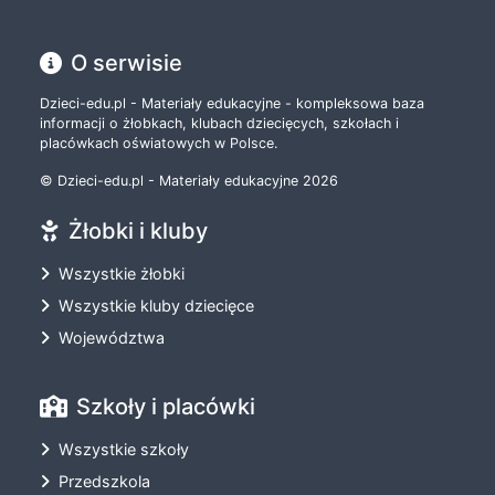
O serwisie
Dzieci-edu.pl - Materiały edukacyjne - kompleksowa baza
informacji o żłobkach, klubach dziecięcych, szkołach i
placówkach oświatowych w Polsce.
© Dzieci-edu.pl - Materiały edukacyjne 2026
Żłobki i kluby
Wszystkie żłobki
Wszystkie kluby dziecięce
Województwa
Szkoły i placówki
Wszystkie szkoły
Przedszkola