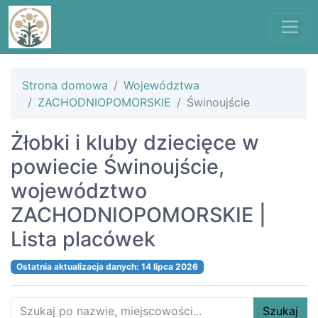
Strona domowa
Województwa
ZACHODNIOPOMORSKIE
Świnoujście
Żłobki i kluby dziecięce w
powiecie Świnoujście,
województwo
ZACHODNIOPOMORSKIE |
Lista placówek
Ostatnia aktualizacja danych: 14 lipca 2026
Szukaj