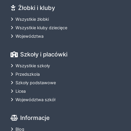
Żłobki i kluby
Wszystkie żłobki
Wszystkie kluby dziecięce
Województwa
Szkoły i placówki
Wszystkie szkoły
Przedszkola
Szkoły podstawowe
Licea
Województwa szkół
Informacje
Blog