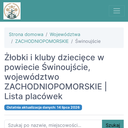
Strona domowa
Województwa
ZACHODNIOPOMORSKIE
Świnoujście
Żłobki i kluby dziecięce w
powiecie Świnoujście,
województwo
ZACHODNIOPOMORSKIE |
Lista placówek
Ostatnia aktualizacja danych: 14 lipca 2026
Szukaj