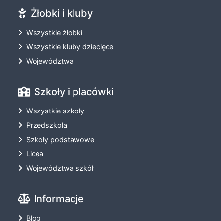
Żłobki i kluby
Wszystkie żłobki
Wszystkie kluby dziecięce
Województwa
Szkoły i placówki
Wszystkie szkoły
Przedszkola
Szkoły podstawowe
Licea
Województwa szkół
Informacje
Blog