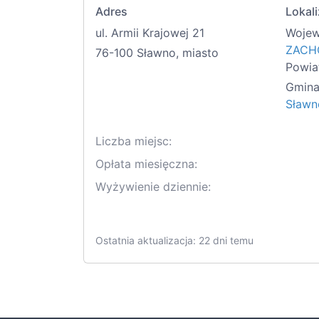
Adres
Lokali
ul. Armii Krajowej 21
Wojew
ZACH
76-100 Sławno, miasto
Powia
Gmina
Sławn
Liczba miejsc:
Opłata miesięczna:
Wyżywienie dziennie:
Ostatnia aktualizacja: 22 dni temu