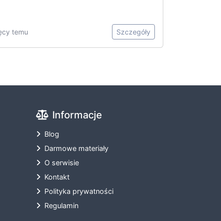
ięcy temu
Szczegóły
Informacje
Blog
Darmowe materiały
O serwisie
Kontakt
Polityka prywatności
Regulamin