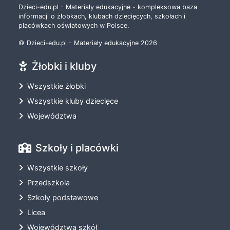
Dzieci-edu.pl - Materiały edukacyjne - kompleksowa baza
informacji o żłobkach, klubach dziecięcych, szkołach i
placówkach oświatowych w Polsce.
© Dzieci-edu.pl - Materiały edukacyjne 2026
Żłobki i kluby
Wszystkie żłobki
Wszystkie kluby dziecięce
Województwa
Szkoły i placówki
Wszystkie szkoły
Przedszkola
Szkoły podstawowe
Licea
Województwa szkół