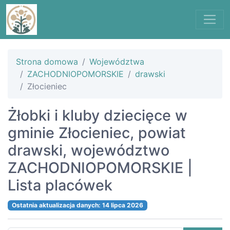
Strona domowa
Województwa
ZACHODNIOPOMORSKIE
drawski
Złocieniec
Żłobki i kluby dziecięce w
gminie Złocieniec, powiat
drawski, województwo
ZACHODNIOPOMORSKIE |
Lista placówek
Ostatnia aktualizacja danych: 14 lipca 2026