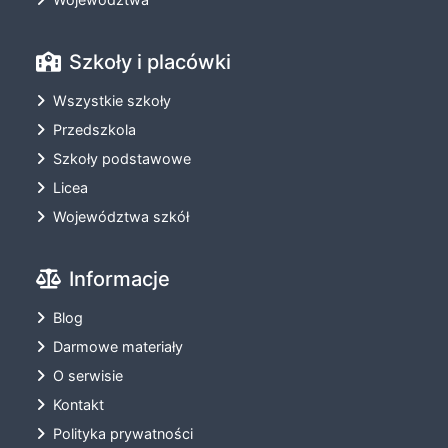
Szkoły i placówki
Wszystkie szkoły
Przedszkola
Szkoły podstawowe
Licea
Województwa szkół
Informacje
Blog
Darmowe materiały
O serwisie
Kontakt
Polityka prywatności