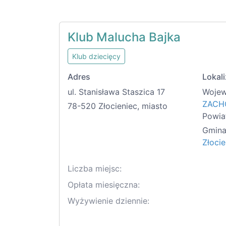
Klub Malucha Bajka
Klub dziecięcy
Adres
Lokali
ul. Stanisława Staszica 17
Wojew
ZACH
78-520 Złocieniec, miasto
Powia
Gmina
Złocie
Liczba miejsc:
Opłata miesięczna:
Wyżywienie dziennie: