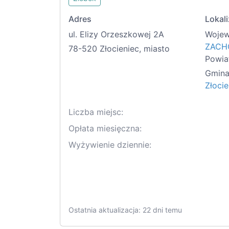
Adres
Lokali
ul. Elizy Orzeszkowej 2A
Wojew
ZACH
78-520 Złocieniec, miasto
Powia
Gmina
Złocie
Liczba miejsc:
Opłata miesięczna:
Wyżywienie dziennie:
Ostatnia aktualizacja: 22 dni temu