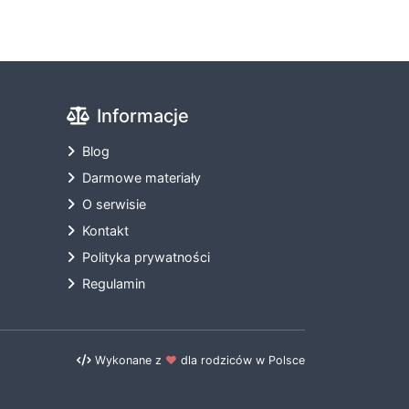
Informacje
Blog
Darmowe materiały
O serwisie
Kontakt
Polityka prywatności
Regulamin
Wykonane z
❤️
dla rodziców w Polsce