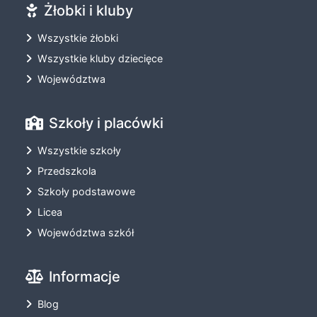
Żłobki i kluby
Wszystkie żłobki
Wszystkie kluby dziecięce
Województwa
Szkoły i placówki
Wszystkie szkoły
Przedszkola
Szkoły podstawowe
Licea
Województwa szkół
Informacje
Blog