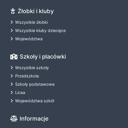
Żłobki i kluby
Wszystkie żłobki
Wszystkie kluby dziecięce
Województwa
Szkoły i placówki
Wszystkie szkoły
Przedszkola
Szkoły podstawowe
Licea
Województwa szkół
Informacje