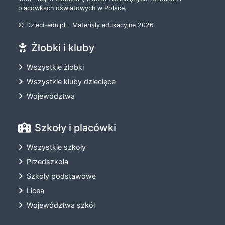
placówkach oświatowych w Polsce.
© Dzieci-edu.pl - Materiały edukacyjne 2026
Żłobki i kluby
Wszystkie żłobki
Wszystkie kluby dziecięce
Województwa
Szkoły i placówki
Wszystkie szkoły
Przedszkola
Szkoły podstawowe
Licea
Województwa szkół