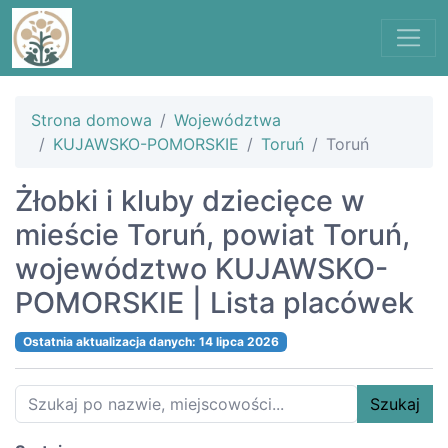
Strona domowa
Województwa
KUJAWSKO-POMORSKIE
Toruń
Toruń
Żłobki i kluby dziecięce w
mieście Toruń, powiat Toruń,
województwo KUJAWSKO-
POMORSKIE | Lista placówek
Ostatnia aktualizacja danych: 14 lipca 2026
Szukaj