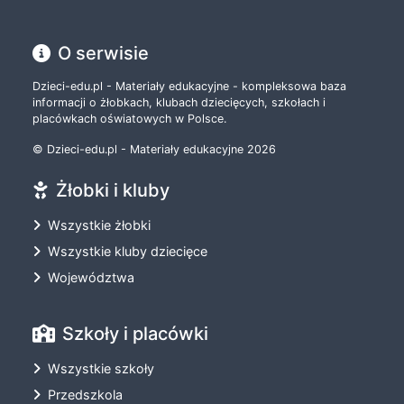
O serwisie
Dzieci-edu.pl - Materiały edukacyjne - kompleksowa baza
informacji o żłobkach, klubach dziecięcych, szkołach i
placówkach oświatowych w Polsce.
© Dzieci-edu.pl - Materiały edukacyjne 2026
Żłobki i kluby
Wszystkie żłobki
Wszystkie kluby dziecięce
Województwa
Szkoły i placówki
Wszystkie szkoły
Przedszkola