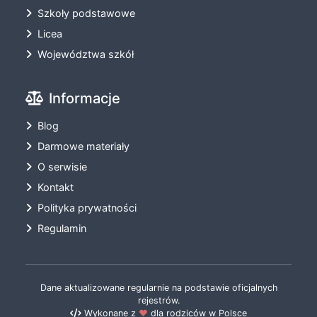
Szkoły podstawowe
Licea
Województwa szkół
Informacje
Blog
Darmowe materiały
O serwisie
Kontakt
Polityka prywatności
Regulamin
Dane aktualizowane regularnie na podstawie oficjalnych
rejestrów.
Wykonane z
❤️
dla rodziców w Polsce