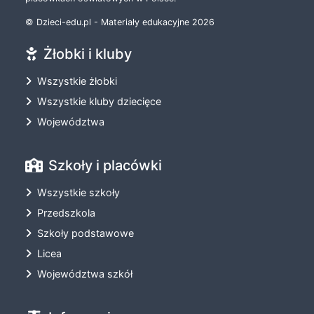
© Dzieci-edu.pl - Materiały edukacyjne 2026
Żłobki i kluby
Wszystkie żłobki
Wszystkie kluby dziecięce
Województwa
Szkoły i placówki
Wszystkie szkoły
Przedszkola
Szkoły podstawowe
Licea
Województwa szkół