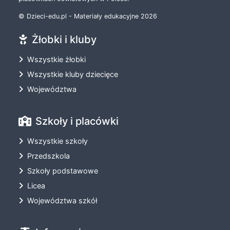
© Dzieci-edu.pl - Materiały edukacyjne 2026
Żłobki i kluby
Wszystkie żłobki
Wszystkie kluby dziecięce
Województwa
Szkoły i placówki
Wszystkie szkoły
Przedszkola
Szkoły podstawowe
Licea
Województwa szkół