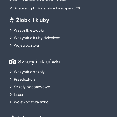
© Dzieci-edu.pl - Materiały edukacyjne 2026
Żłobki i kluby
Wszystkie żłobki
Wszystkie kluby dziecięce
Województwa
Szkoły i placówki
Wszystkie szkoły
Przedszkola
Szkoły podstawowe
Licea
Województwa szkół