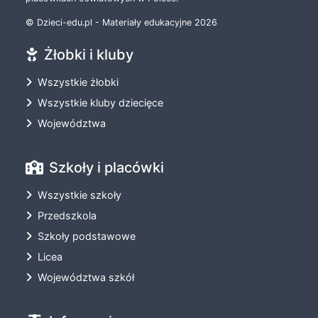
© Dzieci-edu.pl - Materiały edukacyjne 2026
Żłobki i kluby
Wszystkie żłobki
Wszystkie kluby dziecięce
Województwa
Szkoły i placówki
Wszystkie szkoły
Przedszkola
Szkoły podstawowe
Licea
Województwa szkół