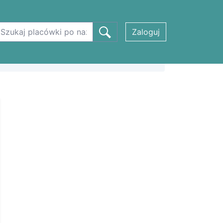
Zaloguj