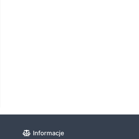
Informacje