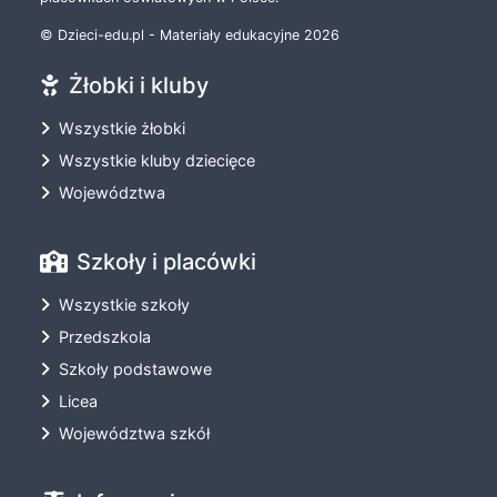
© Dzieci-edu.pl - Materiały edukacyjne 2026
Żłobki i kluby
Wszystkie żłobki
Wszystkie kluby dziecięce
Województwa
Szkoły i placówki
Wszystkie szkoły
Przedszkola
Szkoły podstawowe
Licea
Województwa szkół