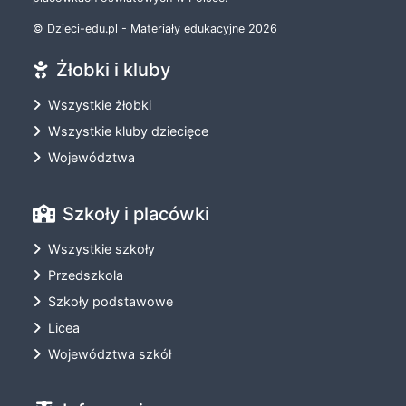
© Dzieci-edu.pl - Materiały edukacyjne 2026
Żłobki i kluby
Wszystkie żłobki
Wszystkie kluby dziecięce
Województwa
Szkoły i placówki
Wszystkie szkoły
Przedszkola
Szkoły podstawowe
Licea
Województwa szkół