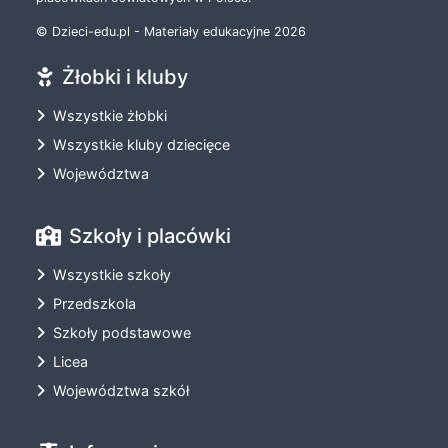
© Dzieci-edu.pl - Materiały edukacyjne 2026
Żłobki i kluby
Wszystkie żłobki
Wszystkie kluby dziecięce
Województwa
Szkoły i placówki
Wszystkie szkoły
Przedszkola
Szkoły podstawowe
Licea
Województwa szkół