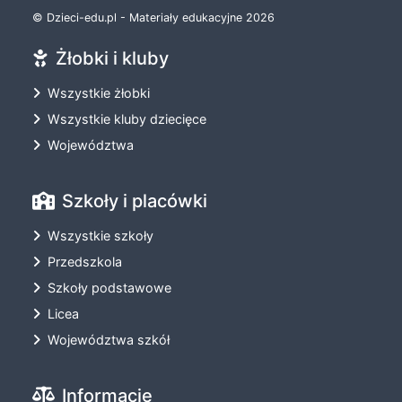
© Dzieci-edu.pl - Materiały edukacyjne 2026
Żłobki i kluby
Wszystkie żłobki
Wszystkie kluby dziecięce
Województwa
Szkoły i placówki
Wszystkie szkoły
Przedszkola
Szkoły podstawowe
Licea
Województwa szkół
Informacje