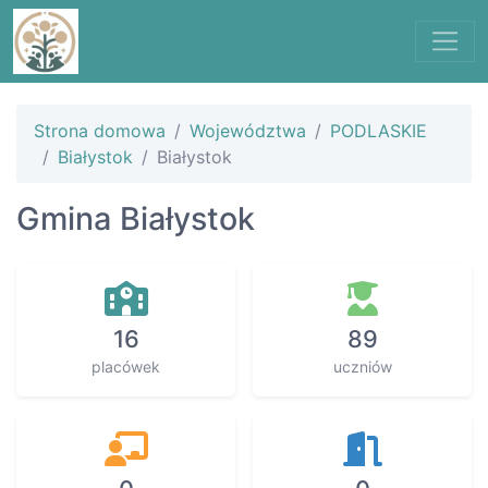
Strona domowa
Województwa
PODLASKIE
Białystok
Białystok
Gmina Białystok
16
89
placówek
uczniów