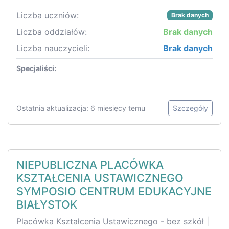
Liczba uczniów:
Brak danych
Liczba oddziałów:
Brak danych
Liczba nauczycieli:
Brak danych
Specjaliści:
Ostatnia aktualizacja: 6 miesięcy temu
Szczegóły
NIEPUBLICZNA PLACÓWKA
KSZTAŁCENIA USTAWICZNEGO
SYMPOSIO CENTRUM EDUKACYJNE
BIAŁYSTOK
Placówka Kształcenia Ustawicznego - bez szkół |