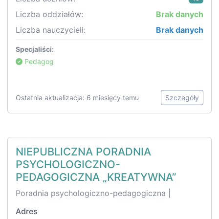
Liczba oddziałów:
Brak danych
Liczba nauczycieli:
Brak danych
Specjaliści:
Pedagog
Ostatnia aktualizacja: 6 miesięcy temu
Szczegóły
NIEPUBLICZNA PORADNIA
PSYCHOLOGICZNO-
PEDAGOGICZNA „KREATYWNA”
Poradnia psychologiczno-pedagogiczna |
Adres