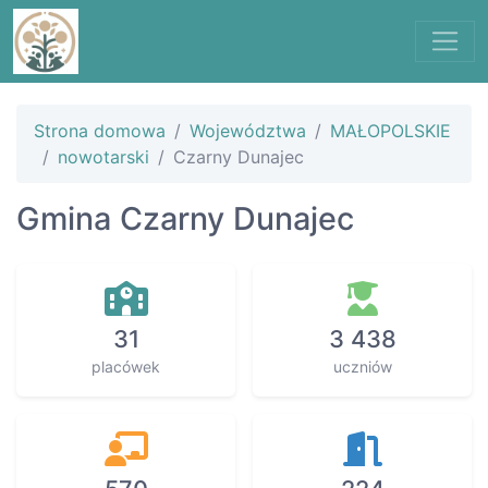
Strona domowa
Województwa
MAŁOPOLSKIE
nowotarski
Czarny Dunajec
Gmina Czarny Dunajec
31
3 438
placówek
uczniów