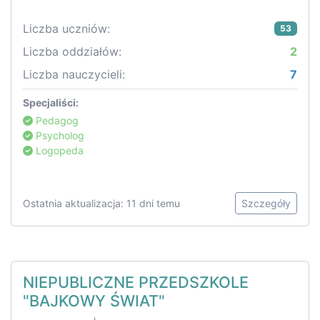
Liczba uczniów:
53
Liczba oddziałów:
2
Liczba nauczycieli:
7
Specjaliści:
Pedagog
Psycholog
Logopeda
Ostatnia aktualizacja: 11 dni temu
Szczegóły
NIEPUBLICZNE PRZEDSZKOLE
"BAJKOWY ŚWIAT"