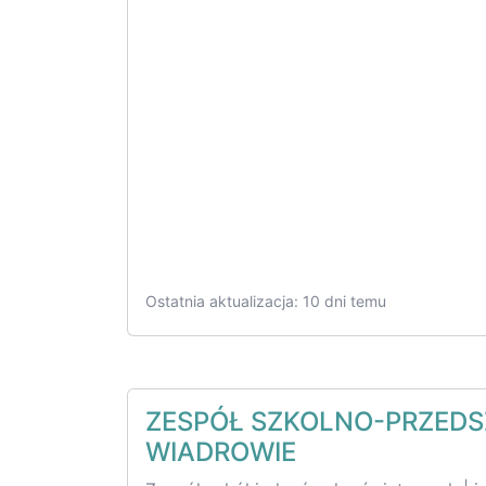
Ostatnia aktualizacja: 10 dni temu
ZESPÓŁ SZKOLNO-PRZED
WIADROWIE