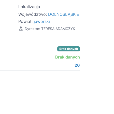
Lokalizacja
Województwo:
DOLNOŚLĄSKIE
Powiat:
jaworski
Dyrektor: TERESA ADAMCZYK
Brak danych
Brak danych
26