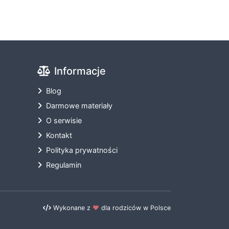
Informacje
Blog
Darmowe materiały
O serwisie
Kontakt
Polityka prywatności
Regulamin
Wykonane z
❤️
dla rodziców w Polsce