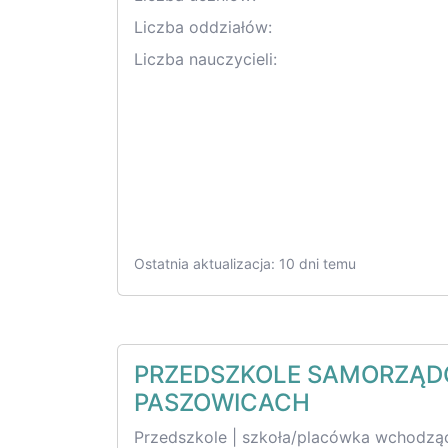
Liczba oddziałów:
Liczba nauczycieli:
Ostatnia aktualizacja: 10 dni temu
PRZEDSZKOLE SAMORZĄ
PASZOWICACH
Przedszkole | szkoła/placówka wchodząc