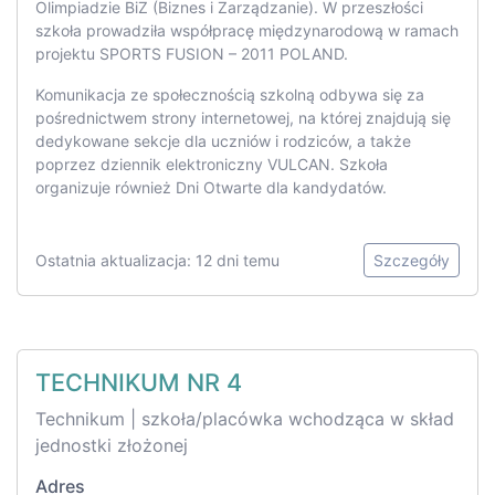
Olimpiadzie BiZ (Biznes i Zarządzanie). W przeszłości
szkoła prowadziła współpracę międzynarodową w ramach
projektu SPORTS FUSION – 2011 POLAND.
Komunikacja ze społecznością szkolną odbywa się za
pośrednictwem strony internetowej, na której znajdują się
dedykowane sekcje dla uczniów i rodziców, a także
poprzez dziennik elektroniczny VULCAN. Szkoła
organizuje również Dni Otwarte dla kandydatów.
Ostatnia aktualizacja: 12 dni temu
Szczegóły
TECHNIKUM NR 4
Technikum | szkoła/placówka wchodząca w skład
jednostki złożonej
Adres