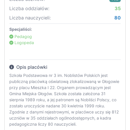
Liczba oddziałów:
35
Liczba nauczycieli:
80
Specjaliści:
Pedagog
Logopeda
Opis placówki
Szkoła Podstawowa nr 3 im. Noblistów Polskich jest
publiczną placówką oświatową zlokalizowaną w Głogowie
przy placu Mieszka I 22. Organem prowadzącym jest
Gmina Miejska Głogów. Szkoła została założona 31
sierpnia 1989 roku, a jej patronem są Nobliści Polscy, co
zostało uroczyście nadane 30 kwietnia 1999 roku.
Zgodnie z danymi rejestrowymi, w placówce uczy się 812
uczniów w 35 oddziałach ogólnodostępnych, a kadra
pedagogiczna liczy 80 nauczycieli.