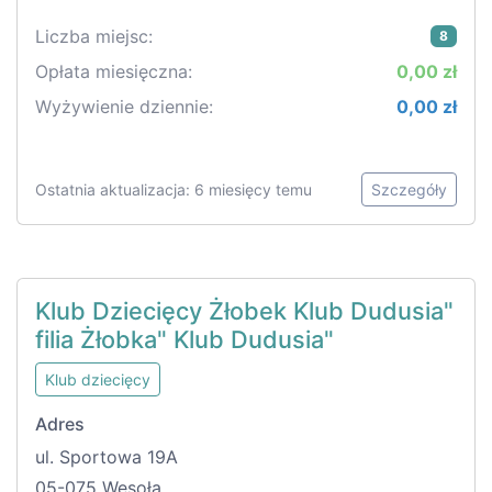
Liczba miejsc:
8
Opłata miesięczna:
0,00 zł
Wyżywienie dziennie:
0,00 zł
Ostatnia aktualizacja: 6 miesięcy temu
Szczegóły
Klub Dziecięcy Żłobek Klub Dudusia"
filia Żłobka" Klub Dudusia"
Klub dziecięcy
Adres
ul. Sportowa 19A
05-075 Wesoła