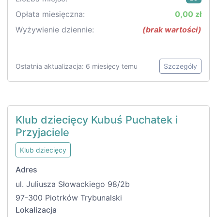
Opłata miesięczna:
0,00 zł
Wyżywienie dziennie:
(brak wartości)
Ostatnia aktualizacja: 6 miesięcy temu
Szczegóły
Klub dziecięcy Kubuś Puchatek i
Przyjaciele
Klub dziecięcy
Adres
ul. Juliusza Słowackiego 98/2b
97-300 Piotrków Trybunalski
Lokalizacja