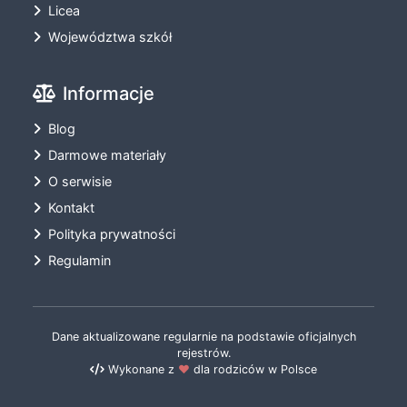
Licea
Województwa szkół
Informacje
Blog
Darmowe materiały
O serwisie
Kontakt
Polityka prywatności
Regulamin
Dane aktualizowane regularnie na podstawie oficjalnych
rejestrów.
Wykonane z
❤️
dla rodziców w Polsce