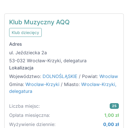
Klub Muzyczny AQQ
Klub dziecięcy
Adres
ul. Jeździecka 2a
53-032 Wrocław-Krzyki, delegatura
Lokalizacja
Województwo:
DOLNOŚLĄSKIE
/ Powiat:
Wrocław
Gmina:
Wrocław-Krzyki
/ Miasto:
Wrocław-Krzyki,
delegatura
Liczba miejsc:
25
Opłata miesięczna:
1,00 zł
Wyżywienie dziennie:
0,00 zł