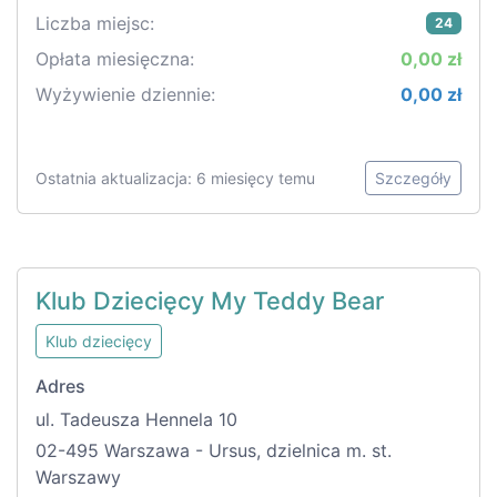
Liczba miejsc:
24
Opłata miesięczna:
0,00 zł
Wyżywienie dziennie:
0,00 zł
Ostatnia aktualizacja: 6 miesięcy temu
Szczegóły
Klub Dziecięcy My Teddy Bear
Klub dziecięcy
Adres
ul. Tadeusza Hennela 10
02-495 Warszawa - Ursus, dzielnica m. st.
Warszawy