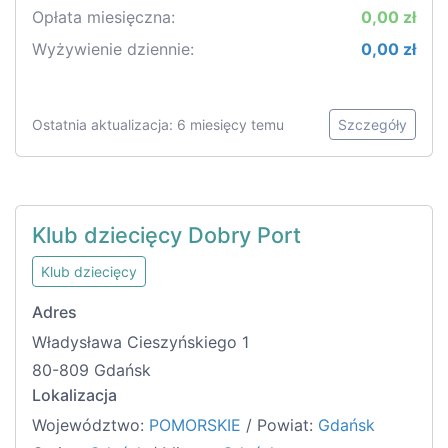
Opłata miesięczna:
0,00 zł
Wyżywienie dziennie:
0,00 zł
Ostatnia aktualizacja: 6 miesięcy temu
Szczegóły
Klub dziecięcy Dobry Port
Klub dziecięcy
Adres
Władysława Cieszyńskiego 1
80-809 Gdańsk
Lokalizacja
Województwo:
POMORSKIE
/ Powiat:
Gdańsk