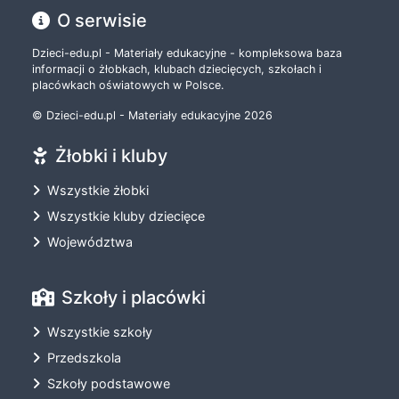
O serwisie
Dzieci-edu.pl - Materiały edukacyjne - kompleksowa baza
informacji o żłobkach, klubach dziecięcych, szkołach i
placówkach oświatowych w Polsce.
© Dzieci-edu.pl - Materiały edukacyjne 2026
Żłobki i kluby
Wszystkie żłobki
Wszystkie kluby dziecięce
Województwa
Szkoły i placówki
Wszystkie szkoły
Przedszkola
Szkoły podstawowe